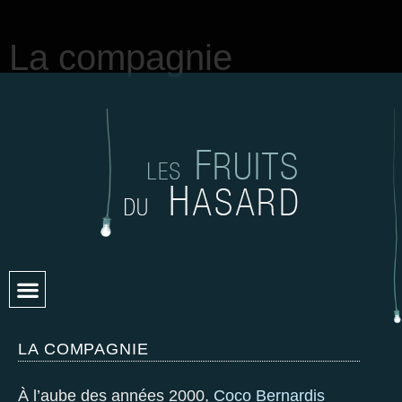
La compagnie
LA COMPAGNIE
À l’aube des années 2000,
Coco Bernardis