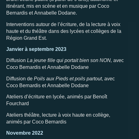
itinérant, mis en scène et en musique par Coco
Bernardis et Annabelle Dodane.
Interventions autour de l’écriture, de la lecture à voix
haute et du théâtre dans des lycées et collèges de la
Région Grand Est.
Janvier à septembre 2023
Diffusion
La jeune fille qui portait bien son NON,
avec
Coco Bernardis et Annabelle Dodane
Diffusion de
Poils aux Pieds et poils partout
, avec
Coco Bernardis et Annabelle Dodane
Ateliers d’écriture en lycée, animés par Benoît
Fourchard
Ateliers théâtre, lecture à voix haute en collège,
animés par Coco Bernardis
Novembre 2022